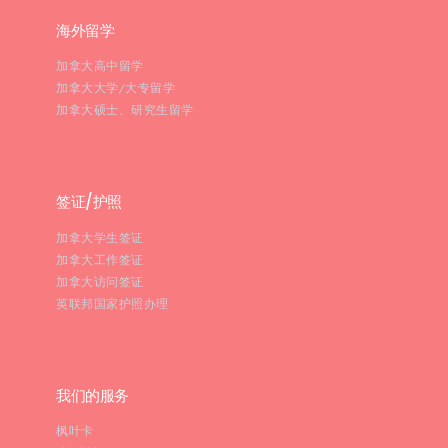
海外留学
加拿大高中留学
加拿大大学/大专留学
加拿大硕士、研究生留学
签证/护照
加拿大学生签证
加拿大工作签证
加拿大访问签证
英联邦国家护照办理
我们的服务
枫叶卡