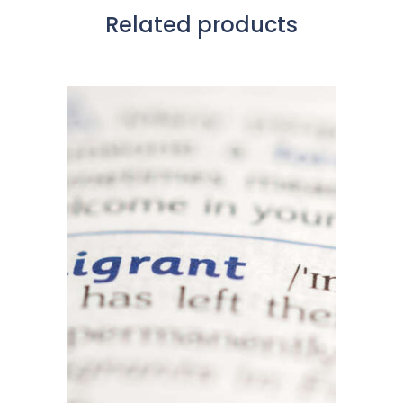
Related products