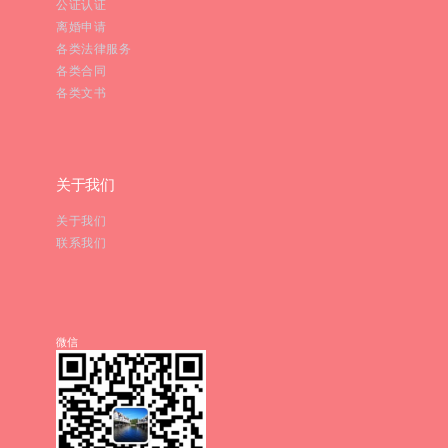
公证认证
离婚申请
各类法律服务
各类合同
各类文书
关于我们
关于我们
联系我们
微信