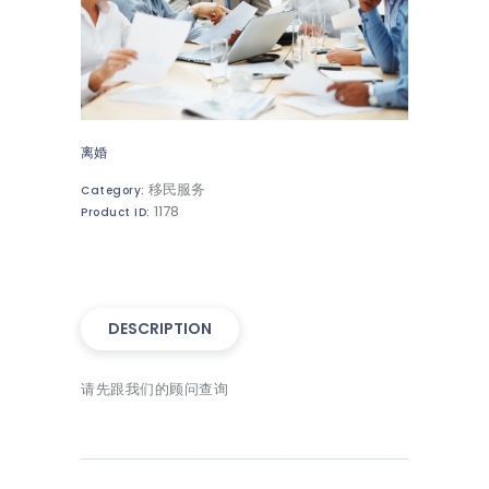
离婚
移民服务
Category:
1178
Product ID:
DESCRIPTION
请先跟我们的顾问查询