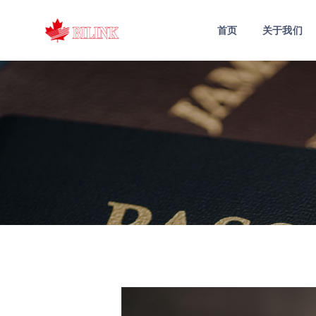
首页
关于我们