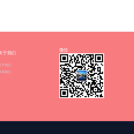
微信
关于我们
关于我们
联系我们