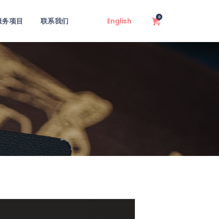
0
服务项目
联系我们
English