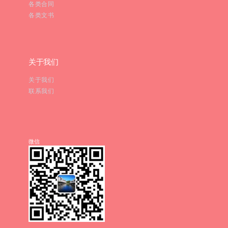
各类合同
各类文书
关于我们
关于我们
联系我们
微信