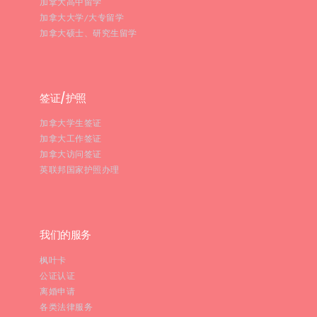
加拿大高中留学
加拿大大学/大专留学
加拿大硕士、研究生留学
签证/护照
加拿大学生签证
加拿大工作签证
加拿大访问签证
英联邦国家护照办理
我们的服务
枫叶卡
公证认证
离婚申请
各类法律服务