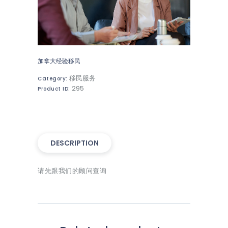
加拿大经验移民
移民服务
Category:
295
Product ID:
DESCRIPTION
请先跟我们的顾问查询