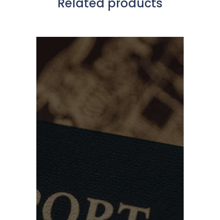
Related products