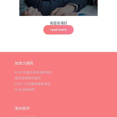
省提名项目
read more
加拿大移民
NSNP无雇主技术移民项目
雇主担保移民项目
NSNP EE经验类移民项目
NS企业家移民
海外留学