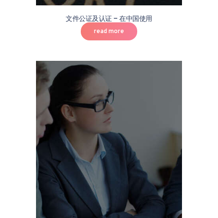
文件公证及认证 – 在中国使用
read more