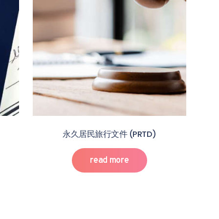
永久居民旅行文件 (PRTD)
read more