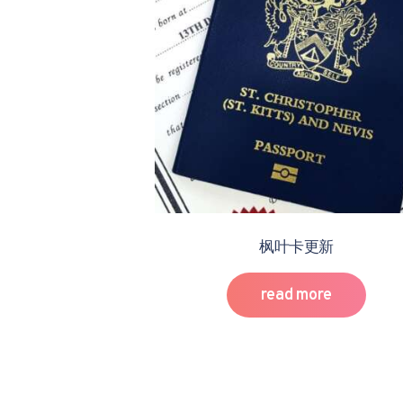
枫叶卡更新
read more