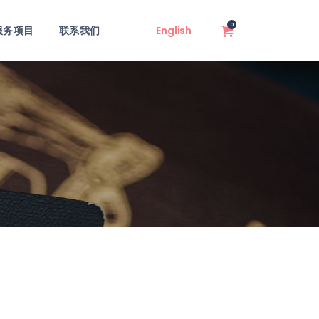
0
服务项目
联系我们
English