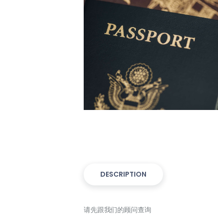
DESCRIPTION
请先跟我们的顾问查询