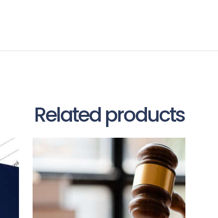
Related products