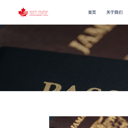
首页
关于我们